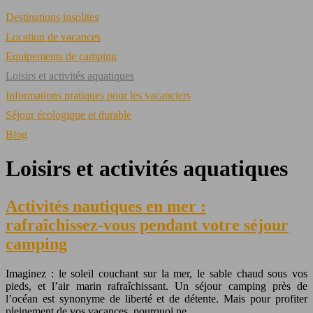
Destinations insolites
Location de vacances
Equipements de camping
Loisirs et activités aquatiques
Informations pratiques pour les vacanciers
Séjour écologique et durable
Blog
Loisirs et activités aquatiques
Activités nautiques en mer :
rafraîchissez-vous pendant votre séjour
camping
Imaginez : le soleil couchant sur la mer, le sable chaud sous vos
pieds, et l’air marin rafraîchissant. Un séjour camping près de
l’océan est synonyme de liberté et de détente. Mais pour profiter
pleinement de vos vacances, pourquoi ne…