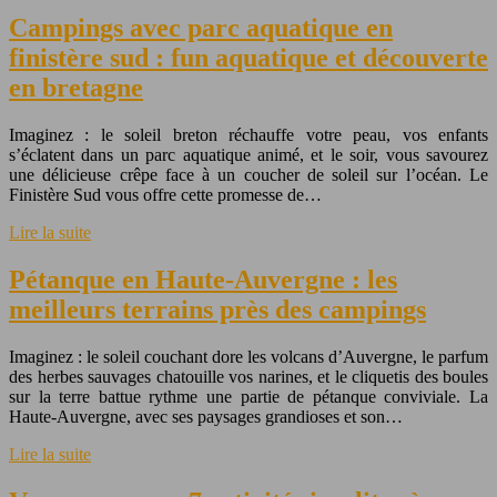
Campings avec parc aquatique en
finistère sud : fun aquatique et découverte
en bretagne
Imaginez : le soleil breton réchauffe votre peau, vos enfants
s’éclatent dans un parc aquatique animé, et le soir, vous savourez
une délicieuse crêpe face à un coucher de soleil sur l’océan. Le
Finistère Sud vous offre cette promesse de…
Lire la suite
Pétanque en Haute-Auvergne : les
meilleurs terrains près des campings
Imaginez : le soleil couchant dore les volcans d’Auvergne, le parfum
des herbes sauvages chatouille vos narines, et le cliquetis des boules
sur la terre battue rythme une partie de pétanque conviviale. La
Haute-Auvergne, avec ses paysages grandioses et son…
Lire la suite