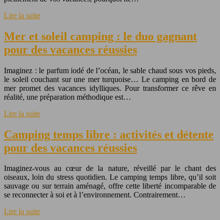
Lire la suite
Mer et soleil camping : le duo gagnant
pour des vacances réussies
Imaginez : le parfum iodé de l’océan, le sable chaud sous vos pieds,
le soleil couchant sur une mer turquoise… Le camping en bord de
mer promet des vacances idylliques. Pour transformer ce rêve en
réalité, une préparation méthodique est…
Lire la suite
Camping temps libre : activités et détente
pour des vacances réussies
Imaginez-vous au cœur de la nature, réveillé par le chant des
oiseaux, loin du stress quotidien. Le camping temps libre, qu’il soit
sauvage ou sur terrain aménagé, offre cette liberté incomparable de
se reconnecter à soi et à l’environnement. Contrairement…
Lire la suite