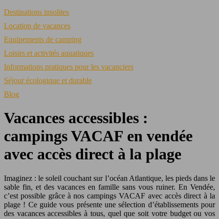
Destinations insolites
Location de vacances
Equipements de camping
Loisirs et activités aquatiques
Informations pratiques pour les vacanciers
Séjour écologique et durable
Blog
Vacances accessibles :
campings VACAF en vendée
avec accès direct à la plage
Imaginez : le soleil couchant sur l’océan Atlantique, les pieds dans le
sable fin, et des vacances en famille sans vous ruiner. En Vendée,
c’est possible grâce à nos campings VACAF avec accès direct à la
plage ! Ce guide vous présente une sélection d’établissements pour
des vacances accessibles à tous, quel que soit votre budget ou vos