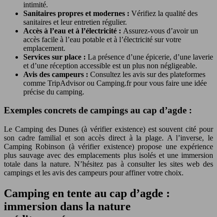
intimité.
Sanitaires propres et modernes :
Vérifiez la qualité des
sanitaires et leur entretien régulier.
Accès à l’eau et à l’électricité :
Assurez-vous d’avoir un
accès facile à l’eau potable et à l’électricité sur votre
emplacement.
Services sur place :
La présence d’une épicerie, d’une laverie
et d’une réception accessible est un plus non négligeable.
Avis des campeurs :
Consultez les avis sur des plateformes
comme TripAdvisor ou Camping.fr pour vous faire une idée
précise du camping.
Exemples concrets de campings au cap d’agde :
Le Camping des Dunes (à vérifier existence) est souvent cité pour
son cadre familial et son accès direct à la plage. A l’inverse, le
Camping Robinson (à vérifier existence) propose une expérience
plus sauvage avec des emplacements plus isolés et une immersion
totale dans la nature. N’hésitez pas à consulter les sites web des
campings et les avis des campeurs pour affiner votre choix.
Camping en tente au cap d’agde :
immersion dans la nature