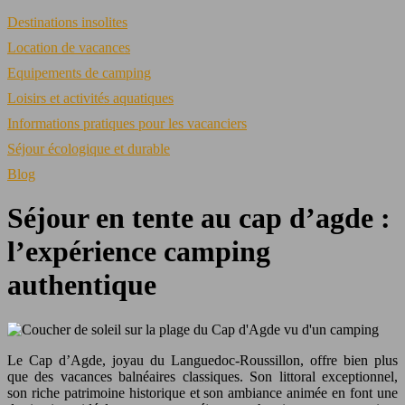
Destinations insolites
Location de vacances
Equipements de camping
Loisirs et activités aquatiques
Informations pratiques pour les vacanciers
Séjour écologique et durable
Blog
Séjour en tente au cap d’agde :
l’expérience camping
authentique
Le Cap d’Agde, joyau du Languedoc-Roussillon, offre bien plus
que des vacances balnéaires classiques. Son littoral exceptionnel,
son riche patrimoine historique et son ambiance animée en font une