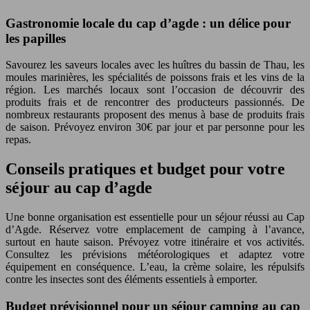
Gastronomie locale du cap d’agde : un délice pour
les papilles
Savourez les saveurs locales avec les huîtres du bassin de Thau, les
moules marinières, les spécialités de poissons frais et les vins de la
région. Les marchés locaux sont l’occasion de découvrir des
produits frais et de rencontrer des producteurs passionnés. De
nombreux restaurants proposent des menus à base de produits frais
de saison. Prévoyez environ 30€ par jour et par personne pour les
repas.
Conseils pratiques et budget pour votre
séjour au cap d’agde
Une bonne organisation est essentielle pour un séjour réussi au Cap
d’Agde. Réservez votre emplacement de camping à l’avance,
surtout en haute saison. Prévoyez votre itinéraire et vos activités.
Consultez les prévisions météorologiques et adaptez votre
équipement en conséquence. L’eau, la crème solaire, les répulsifs
contre les insectes sont des éléments essentiels à emporter.
Budget prévisionnel pour un séjour camping au cap