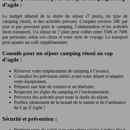
d’agde :
Le budget dépend de la durée du séjour (7 jours), du type de
camping choisi, et des activités prévues. Comptez environ 50€ par
jour et par personne pour le camping, l’alimentation et les activités
(hors transport). Un séjour de 7 jours peut coûter entre 350€ et 700€
par personne, selon vos choix et votre style de voyage. Le transport
peut ajouter un coût supplémentaire.
Conseils pour un séjour camping réussi au cap
d’agde :
Réservez votre emplacement de camping à l’avance.
Consultez les prévisions météo avant votre départ et adaptez
votre équipement.
Préparez une liste de courses et un itinéraire.
Respectez les règles du camping et l’environnement.
Prévoyez des activités pour toute la durée du séjour.
Profitez pleinement de la beauté de la nature et de l’ambiance
du Cap d’Agde !
Sécurité et prévention :
Protégez-vous du soleil avec une crème solaire à indice élevé