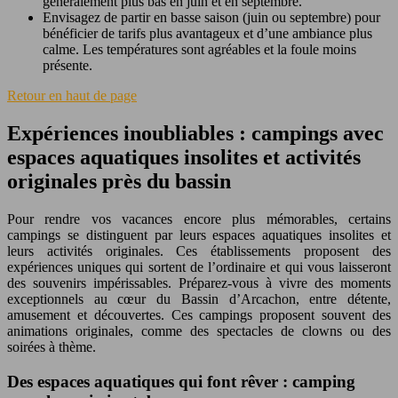
généralement plus bas en juin et en septembre.
Envisagez de partir en basse saison (juin ou septembre) pour
bénéficier de tarifs plus avantageux et d’une ambiance plus
calme. Les températures sont agréables et la foule moins
présente.
Retour en haut de page
Expériences inoubliables : campings avec
espaces aquatiques insolites et activités
originales près du bassin
Pour rendre vos vacances encore plus mémorables, certains
campings se distinguent par leurs espaces aquatiques insolites et
leurs activités originales. Ces établissements proposent des
expériences uniques qui sortent de l’ordinaire et qui vous laisseront
des souvenirs impérissables. Préparez-vous à vivre des moments
exceptionnels au cœur du Bassin d’Arcachon, entre détente,
amusement et découvertes. Ces campings proposent souvent des
animations originales, comme des spectacles de clowns ou des
soirées à thème.
Des espaces aquatiques qui font rêver : camping