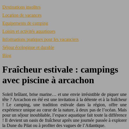
Destinations insolites
Location de vacances
Equipements de camping
Loisirs et activités aquatiques
Informations pratiques pour les vacanciers
Séjour écologique et durable
Blog
Fraîcheur estivale : campings
avec piscine à arcachon
Soleil brûlant, brise marine… et une envie irrésistible de piquer une
tête ? Arcachon en été est une invitation à la détente et à la fraîcheur
! Le camping, une tradition estivale dans la région, offre une
expérience unique au cœur de la nature, à deux pas de l’océan. Mais
pour un séjour inoubliable, l’espace aquatique fait toute la différence
! Il devient un oasis de fraîcheur après une journée passée à explorer
la Dune du Pilat ou à profiter des vagues de l’Atlantique.