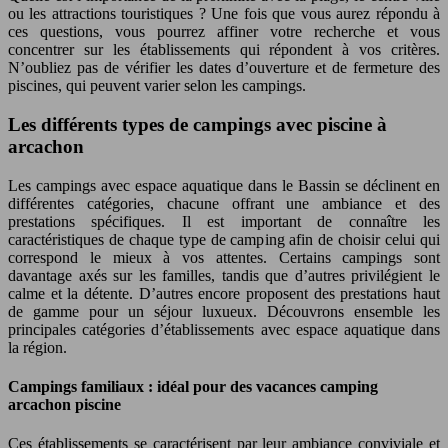
ou les attractions touristiques ? Une fois que vous aurez répondu à
ces questions, vous pourrez affiner votre recherche et vous
concentrer sur les établissements qui répondent à vos critères.
N’oubliez pas de vérifier les dates d’ouverture et de fermeture des
piscines, qui peuvent varier selon les campings.
Les différents types de campings avec piscine à
arcachon
Les campings avec espace aquatique dans le Bassin se déclinent en
différentes catégories, chacune offrant une ambiance et des
prestations spécifiques. Il est important de connaître les
caractéristiques de chaque type de camping afin de choisir celui qui
correspond le mieux à vos attentes. Certains campings sont
davantage axés sur les familles, tandis que d’autres privilégient le
calme et la détente. D’autres encore proposent des prestations haut
de gamme pour un séjour luxueux. Découvrons ensemble les
principales catégories d’établissements avec espace aquatique dans
la région.
Campings familiaux : idéal pour des vacances camping
arcachon piscine
Ces établissements se caractérisent par leur ambiance conviviale et