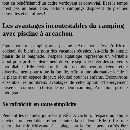
tout en bénéficiant d’un cadre verdoyant et convivial. Et si le temps
n’est pas au beau fixe, certains campings disposent de piscines
couvertes et chauffées !
Les avantages incontestables du camping
avec piscine à arcachon
Opter pour un camping avec piscine à Arcachon, c’est s’offrir un
cocktail de bienfaits pour des vacances réussies. Au-delà du simple
plaisir de la baignade, l’espace aquatique représente un véritable
atout pour profiter pleinement de votre séjour et créer des souvenirs
inoubliables. Elle devient un lieu de rassemblement, de détente et de
divertissement pour toute la famille, offrant une alternative idéale à
la plage et un espace de jeux sécurisé pour les enfants. Découvrons
ensemble les nombreux avantages de cette option d’hébergement
prisée et comment choisir le meilleur camping Arcachon piscine
toboggan.
Se rafraîchir en toute simplicité
Pendant les chaudes journées d’été à Arcachon, l’espace aquatique
devient un véritable refuge contre la chaleur. Elle offre une
alternative rafraîchissante à la plage, où la foule peut parfois être